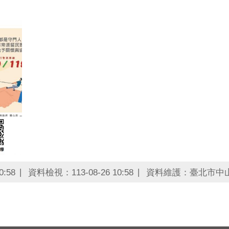
:58
資料檢視：113-08-26 10:58
資料維護：臺北市中