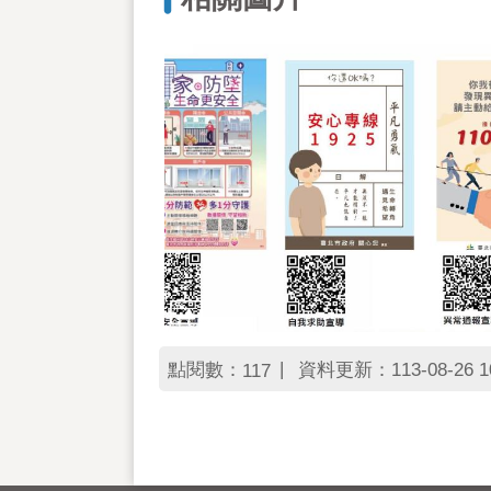
點閱數：
資料更新：113-08-26 10
117