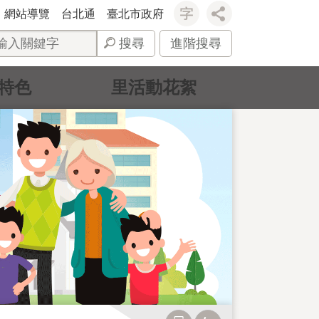
網站導覽
台北通
臺北市政府
搜尋
進階搜尋
特色
里活動花絮