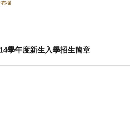
公布欄
14學年度新生入學招生簡章