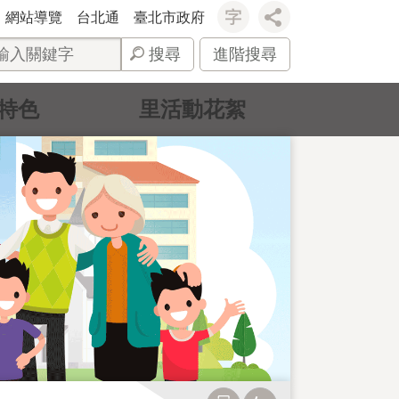
網站導覽
台北通
臺北市政府
搜尋
進階搜尋
特色
里活動花絮