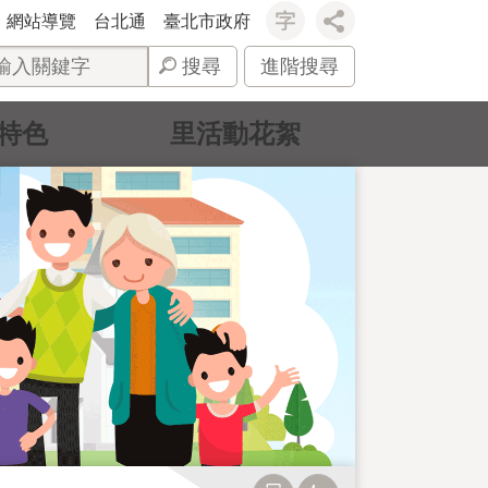
網站導覽
台北通
臺北市政府
搜尋
進階搜尋
特色
里活動花絮