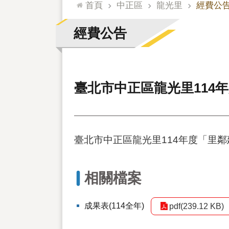
:::
首頁
中正區
龍光里
經費公
經費公告
臺北市中正區龍光里114
臺北市中正區龍光里114年度「里
相關檔案
成果表(114全年)
pdf(239.12 KB)