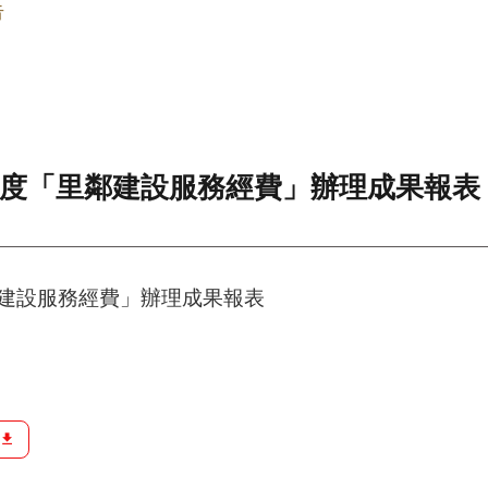
告
年度「里鄰建設服務經費」辦理成果報表
鄰建設服務經費」辦理成果報表