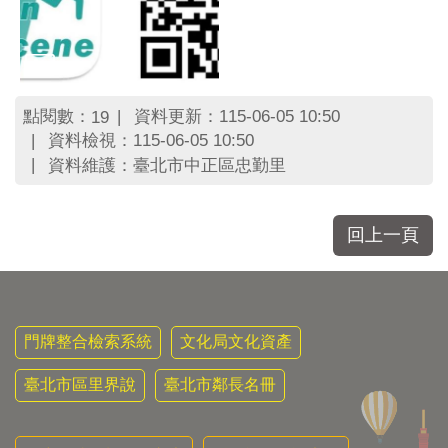
點閱數：
資料更新：115-06-05 10:50
19
資料檢視：115-06-05 10:50
資料維護：臺北市中正區忠勤里
回上一頁
門牌整合檢索系統
文化局文化資產
臺北市區里界說
臺北市鄰長名冊