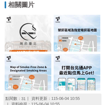
相關圖片
點閱數：
資料更新：115-06-04 10:55
31
資料檢視：115-06-04 10:55