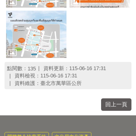
點閱數：
資料更新：115-06-16 17:31
135
資料檢視：115-06-16 17:31
資料維護：臺北市萬華區公所
回上一頁