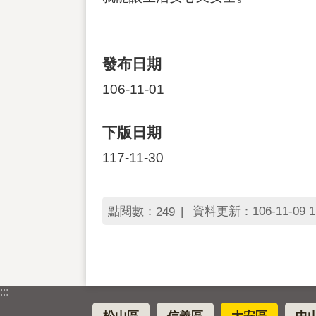
發布日期
106-11-01
下版日期
117-11-30
點閱數：
資料更新：106-11-09 1
249
:::