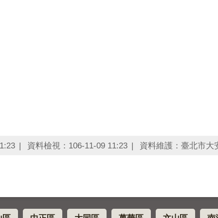
1:23
資料檢視：106-11-09 11:23
資料維護：臺北市大