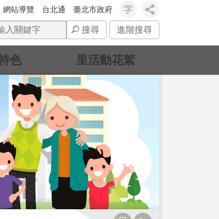
網站導覽
台北通
臺北市政府
搜尋
進階搜尋
特色
里活動花絮