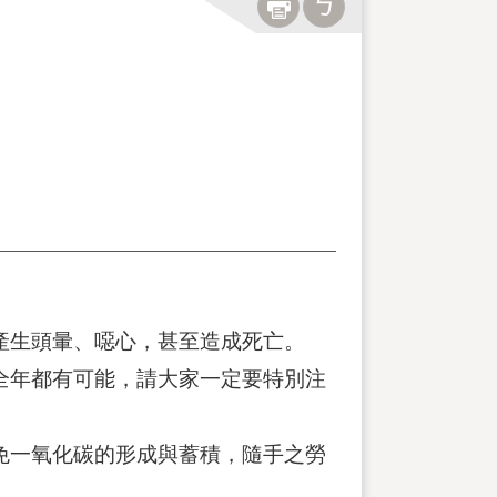
產生頭暈、噁心，甚至造成死亡。
全年都有可能，請大家一定要特別注
免一氧化碳的形成與蓄積，隨手之勞