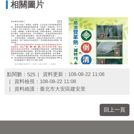
相關圖片
點閱數：
資料更新：108-08-22 11:08
525
資料檢視：108-08-22 11:08
資料維護：臺北市大安區建安里
回上一頁