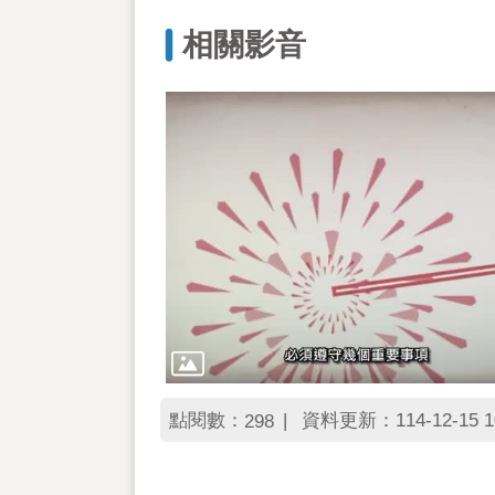
相關影音
點閱數：
資料更新：114-12-15 1
298