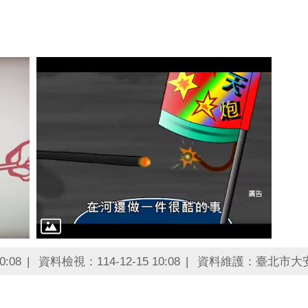
0:08
資料檢視：114-12-15 10:08
資料維護：臺北市大