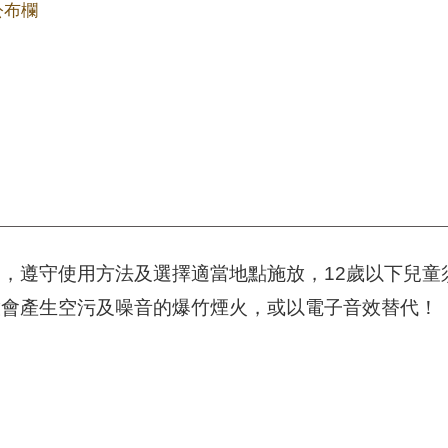
公布欄
，遵守使用方法及選擇適當地點施放，12歲以下兒童
放會產生空污及噪音的爆竹煙火，或以電子音效替代！