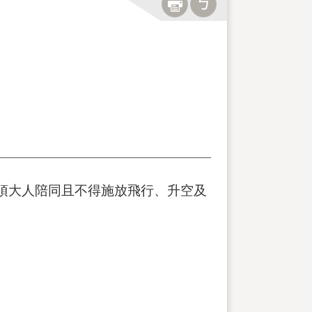
須大人陪同且不得施放飛行、升空及