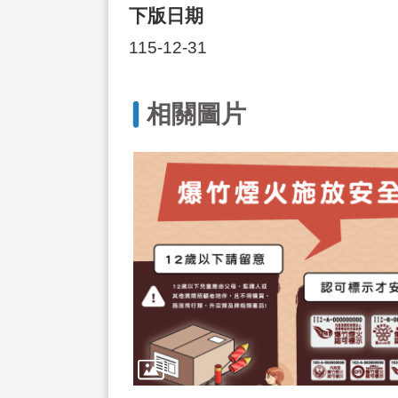
下版日期
115-12-31
相關圖片