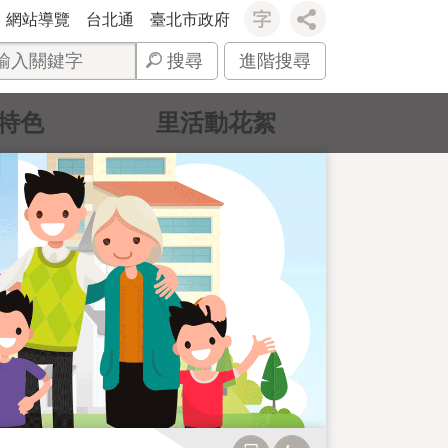
網站導覽
台北通
臺北市政府
搜尋
進階搜尋
特色
里活動花絮