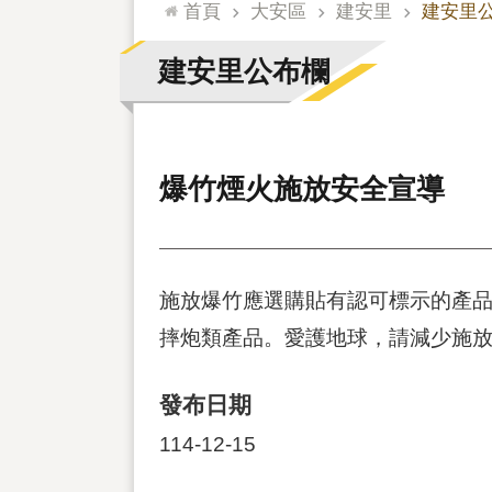
:::
首頁
大安區
建安里
建安里
建安里公布欄
爆竹煙火施放安全宣導
施放爆竹應選購貼有認可標示的產品
摔炮類產品。愛護地球，請減少施
發布日期
114-12-15