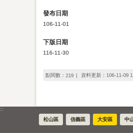
發布日期
106-11-01
下版日期
116-11-30
點閱數：
資料更新：106-11-09 1
219
:::
松山區
信義區
大安區
中