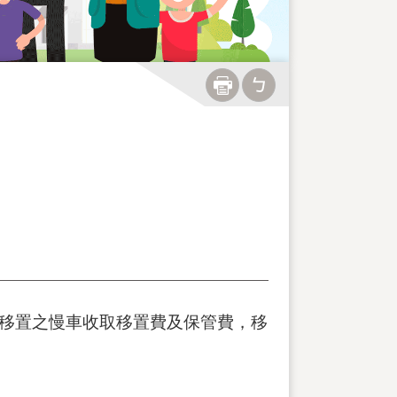
車移置之慢車收取移置費及保管費，移