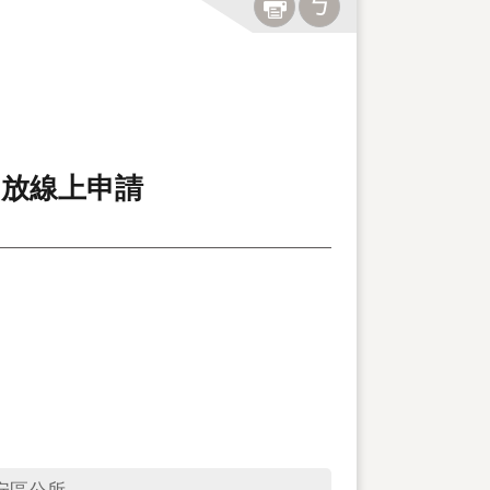
開放線上申請