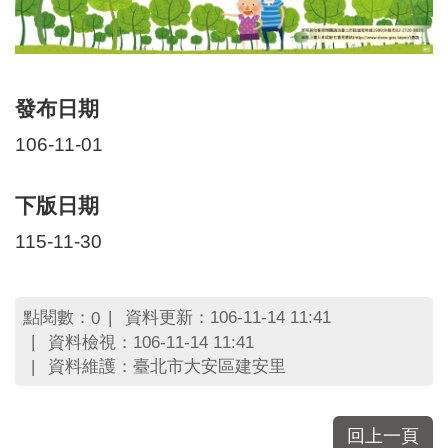
發布日期
106-11-01
下版日期
115-11-30
點閱數：
資料更新：106-11-14 11:41
0
資料檢視：106-11-14 11:41
資料維護：臺北市大安區建安里
回上一頁