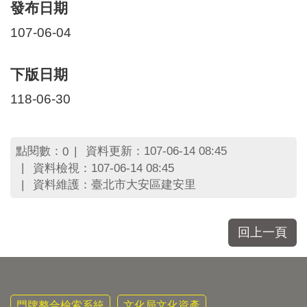
發布日期
107-06-04
下版日期
118-06-30
點閱數：
資料更新：107-06-14 08:45
0
資料檢視：107-06-14 08:45
資料維護：臺北市大安區建安里
回上一頁
門牌整合檢索系統
文化局文化資產