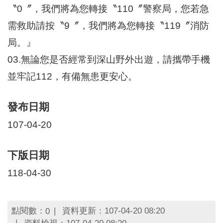
〝0〞，我們將為您轉接〝110〞警察局，您若急
需救助請按〝9〞，我們將為您轉接〝119〞消防
局。』
03.無論您是否經常到深山野外出遊，請攜帶手機
並牢記112，有備無患更安心。
發布日期
107-04-20
下版日期
118-04-30
點閱數：
資料更新：107-04-20 08:20
0
資料檢視：107-04-20 08:20