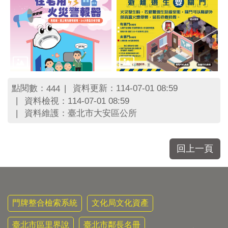
點閱數：
資料更新：114-07-01 08:59
444
資料檢視：114-07-01 08:59
資料維護：臺北市大安區公所
回上一頁
門牌整合檢索系統
文化局文化資產
臺北市區里界說
臺北市鄰長名冊