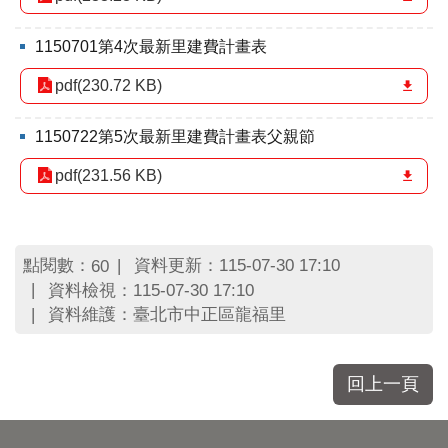
1150701第4次最新里建費計畫表
pdf(230.72 KB)
1150722第5次最新里建費計畫表父親節
pdf(231.56 KB)
點閱數：
資料更新：115-07-30 17:10
60
資料檢視：115-07-30 17:10
資料維護：臺北市中正區龍福里
回上一頁