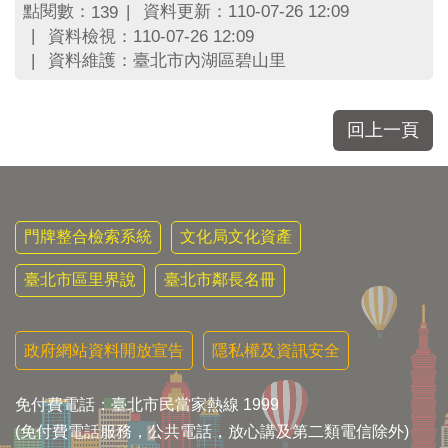
點閱數：
資料更新：110-07-26 12:09
139
資料檢視：110-07-26 12:09
資料維護：臺北市內湖區碧山里
回上一頁
門牌整合檢索系統
文化局文化資產
臺北市區里界說
臺北市鄰長名冊
政府網站資料開放宣告
隱私權及資訊安全
免付費電話：臺北市民當家熱線 1999
(免付費電話服務，公共電話，放心講及第二類電信除外)