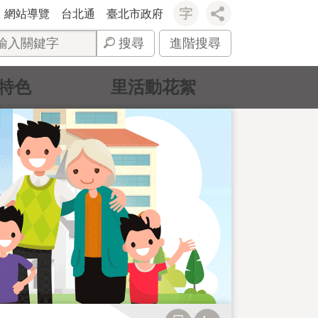
網站導覽
台北通
臺北市政府
搜尋
進階搜尋
特色
里活動花絮