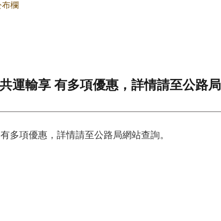
公布欄
公共運輸享 有多項優惠，詳情請至公路
享 有多項優惠，詳情請至公路局網站查詢。