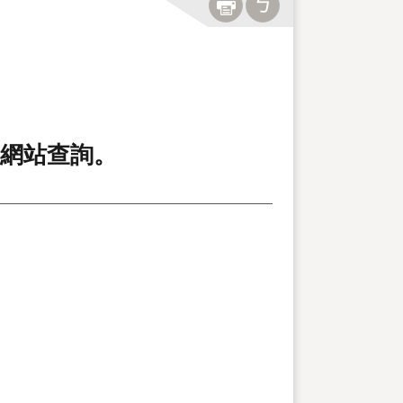
局網站查詢。