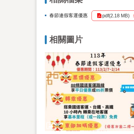
春節連假客運優惠
pdf(2.18 MB)
相關圖片