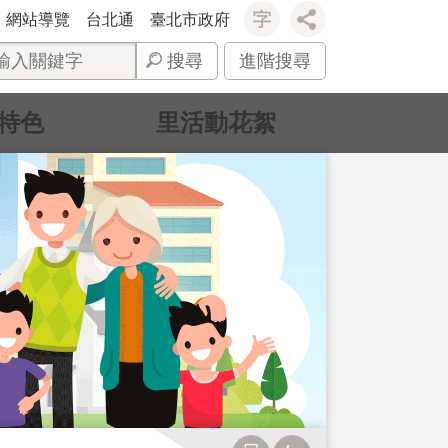
網站導覽
台北通
臺北市政府
搜尋
進階搜尋
特色
里活動花絮