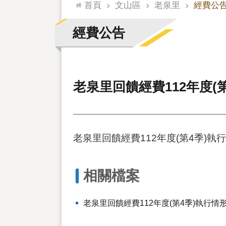
:::
首頁
文山區
老泉里
經費公
經費公告
老泉里回饋經費112年度(
老泉里回饋經費112年度(第4季)執
相關檔案
老泉里回饋經費112年度(第4季)執行情