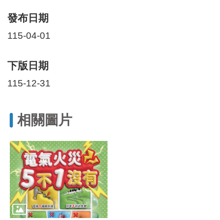
發布日期
115-04-01
下版日期
115-12-31
相關圖片