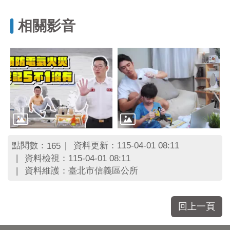
相關影音
點閱數：
資料更新：115-04-01 08:11
165
資料檢視：115-04-01 08:11
資料維護：臺北市信義區公所
回上一頁