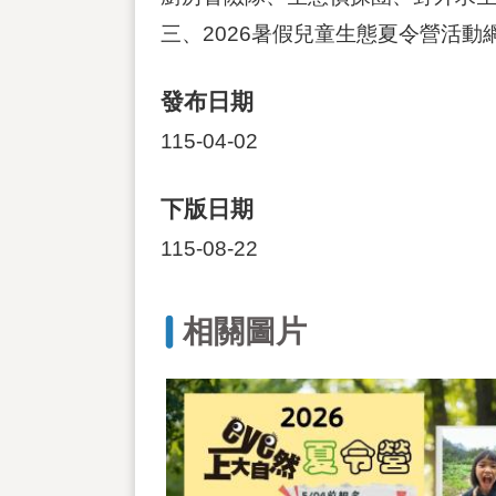
三、2026暑假兒童生態夏令營活動網址為htt
發布日期
115-04-02
下版日期
115-08-22
相關圖片