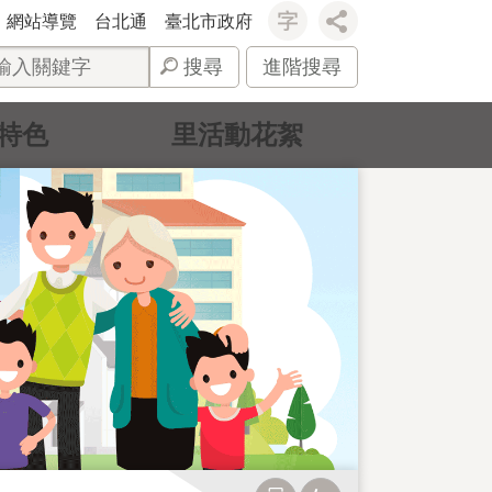
網站導覽
台北通
臺北市政府
搜尋
進階搜尋
特色
里活動花絮