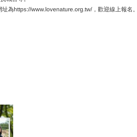
ps://www.lovenature.org.tw/，歡迎線上報名