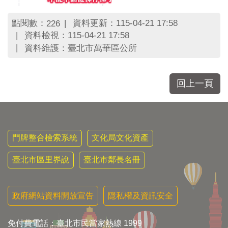
點閱數：
資料更新：115-04-21 17:58
226
資料檢視：115-04-21 17:58
資料維護：臺北市萬華區公所
回上一頁
門牌整合檢索系統
文化局文化資產
臺北市區里界說
臺北市鄰長名冊
政府網站資料開放宣告
隱私權及資訊安全
免付費電話：臺北市民當家熱線 1999