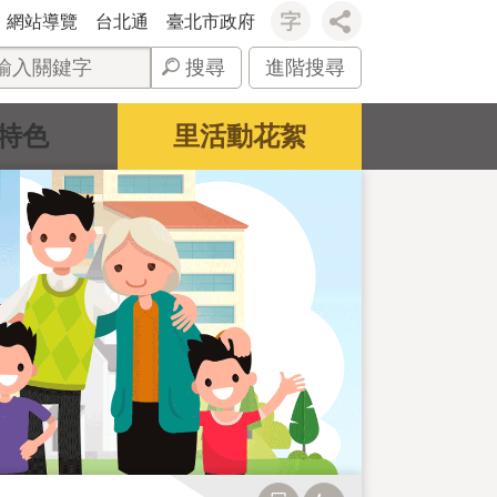
網站導覽
台北通
臺北市政府
搜尋
進階搜尋
特色
里活動花絮