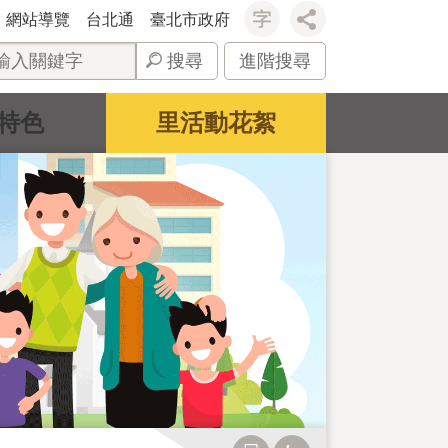
網站導覽
台北通
臺北市政府
搜尋
進階搜尋
特色
里活動花絮