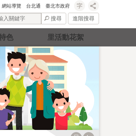
網站導覽
台北通
臺北市政府
搜尋
進階搜尋
特色
里活動花絮