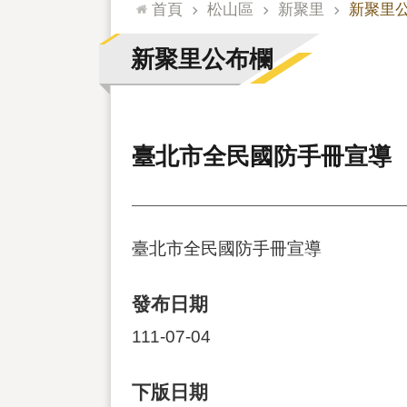
:::
首頁
松山區
新聚里
新聚里
新聚里公布欄
臺北市全民國防手冊宣導
臺北市全民國防手冊宣導
發布日期
111-07-04
下版日期