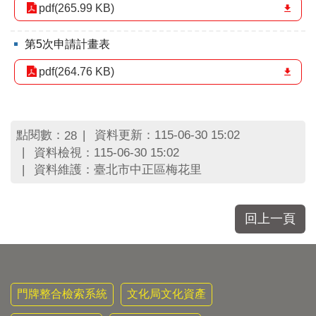
pdf(265.99 KB)
第5次申請計畫表
pdf(264.76 KB)
點閱數：
資料更新：115-06-30 15:02
28
資料檢視：115-06-30 15:02
資料維護：臺北市中正區梅花里
回上一頁
門牌整合檢索系統
文化局文化資產