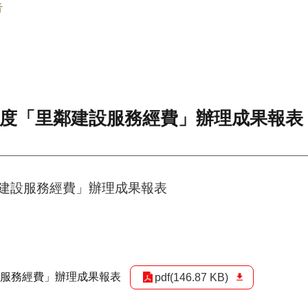
告
年度「里鄰建設服務經費」辦理成果報表
鄰建設服務經費」辦理成果報表
設服務經費」辦理成果報表
pdf(146.87 KB)