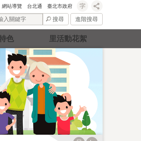
網站導覽
台北通
臺北市政府
搜尋
進階搜尋
特色
里活動花絮