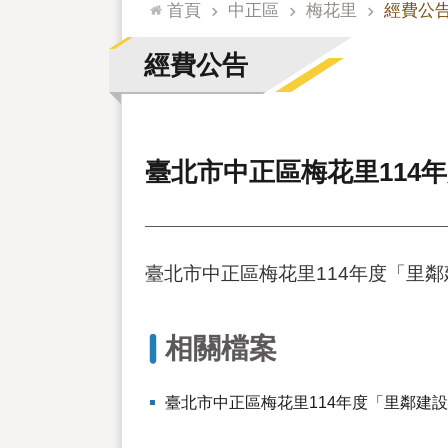
:::
首頁
中正區
梅花里
經費公
經費公告
臺北市中正區梅花里114
臺北市中正區梅花里114年度「里
相關檔案
臺北市中正區梅花里114年度「里鄰建