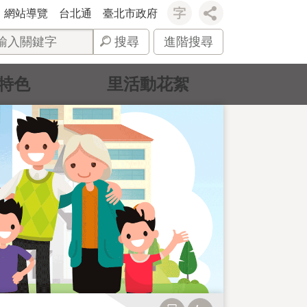
網站導覽
台北通
臺北市政府
搜尋
進階搜尋
特色
里活動花絮