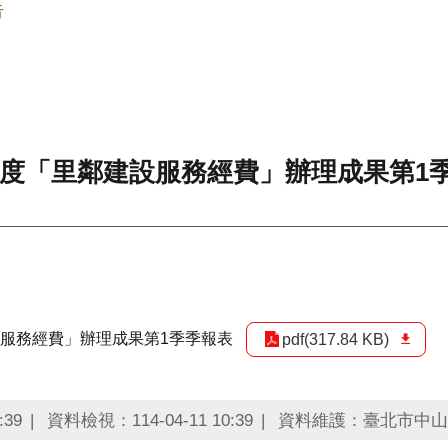
告
年度「里鄰建設服務經費」辦理成果第1
設服務經費」辦理成果第1季季報表
pdf(317.84 KB)
:39
資料檢視：114-04-11 10:39
資料維護：臺北市中山