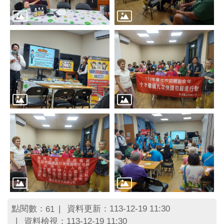
點閱數：
資料更新：113-12-19 11:30
61
資料檢視：113-12-19 11:30