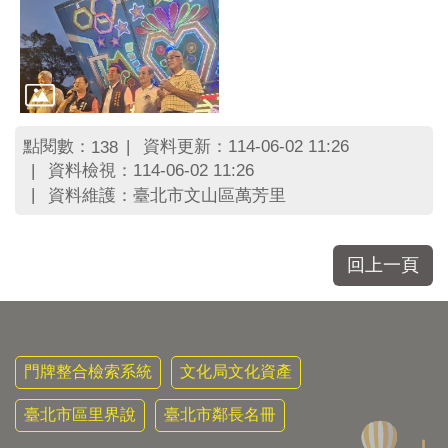
點閱數：
資料更新：114-06-02 11:26
138
資料檢視：114-06-02 11:26
資料維護：臺北市文山區萬芳里
回上一頁
門牌整合檢索系統
文化局文化資產
臺北市區里界說
臺北市鄰長名冊