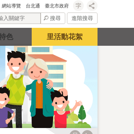
網站導覽
台北通
臺北市政府
搜尋
進階搜尋
特色
里活動花絮