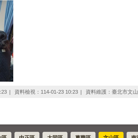
:23
資料檢視：114-01-23 10:23
資料維護：臺北市文山
山區
中正區
大同區
萬華區
文山區
南