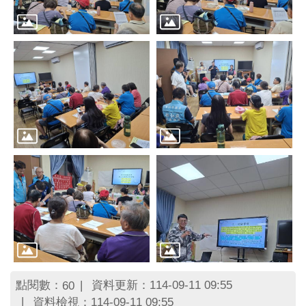
點閱數：
資料更新：114-09-11 09:55
60
資料檢視：114-09-11 09:55