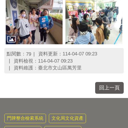
點閱數：
資料更新：114-04-07 09:23
79
資料檢視：114-04-07 09:23
資料維護：臺北市文山區萬芳里
回上一頁
門牌整合檢索系統
文化局文化資產