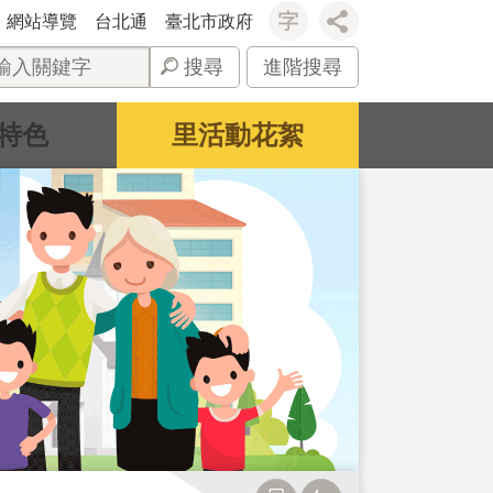
網站導覽
台北通
臺北市政府
搜尋
進階搜尋
特色
里活動花絮