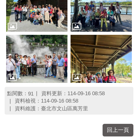
點閱數：
資料更新：114-09-16 08:58
91
資料檢視：114-09-16 08:58
資料維護：臺北市文山區萬芳里
回上一頁