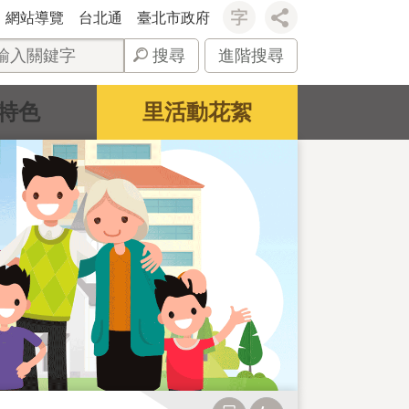
網站導覽
台北通
臺北市政府
搜尋
進階搜尋
特色
里活動花絮