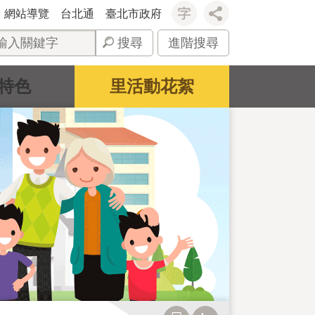
網站導覽
台北通
臺北市政府
搜尋
進階搜尋
特色
里活動花絮