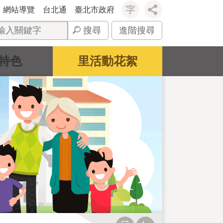
網站導覽
台北通
臺北市政府
搜尋
進階搜尋
特色
里活動花絮