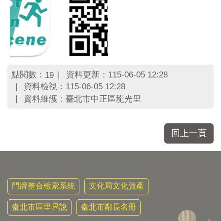
點閱數：
資料更新：115-06-05 12:28
19
資料檢視：115-06-05 12:28
資料維護：臺北市中正區龍光里
回上一頁
門牌整合檢索系統
文化局文化資產
臺北市區里界說
臺北市鄰長名冊