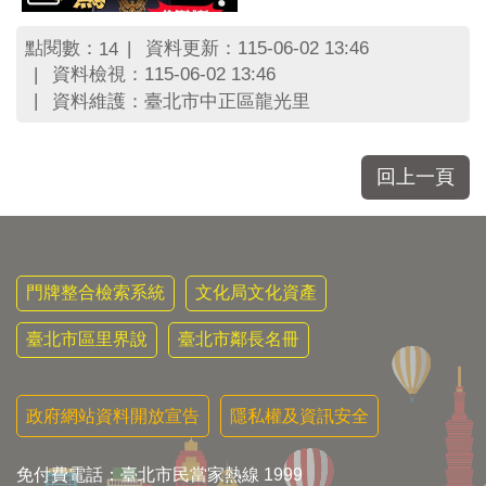
點閱數：
資料更新：115-06-02 13:46
14
資料檢視：115-06-02 13:46
資料維護：臺北市中正區龍光里
回上一頁
門牌整合檢索系統
文化局文化資產
臺北市區里界說
臺北市鄰長名冊
政府網站資料開放宣告
隱私權及資訊安全
免付費電話：臺北市民當家熱線 1999