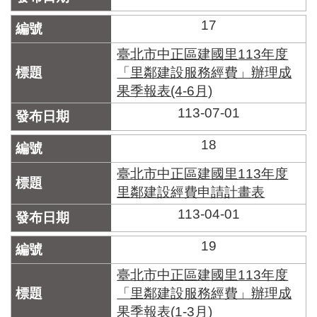
17
臺北市中正區建國里113年度
「里鄰建設服務經費」辦理成
果季報表(4-6月)
113-07-01
18
臺北市中正區建國里113年度
里鄰建設經費申請計畫表
113-04-01
19
臺北市中正區建國里113年度
「里鄰建設服務經費」辦理成
果季報表(1-3月)