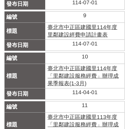
114-07-01
9
臺北市中正區建國里114年度
里鄰建設經費申請計畫表
114-07-01
10
臺北市中正區建國里114年度
「里鄰建設服務經費」辦理成
果季報表(1-3月)
114-04-01
11
臺北市中正區建國里113年度
「里鄰建設服務經費」辦理成