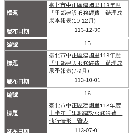
臺北市中正區建國里113年度
「里鄰建設服務經費」辦理成
果季報表(10-12月)
113-12-30
15
臺北市中正區建國里113年度
「里鄰建設服務經費」辦理成
果季報表(7-9月)
113-10-01
16
臺北市中正區建國里113年度
上半年「里鄰建設服務經費」
執行情形一覽表
113-07-01