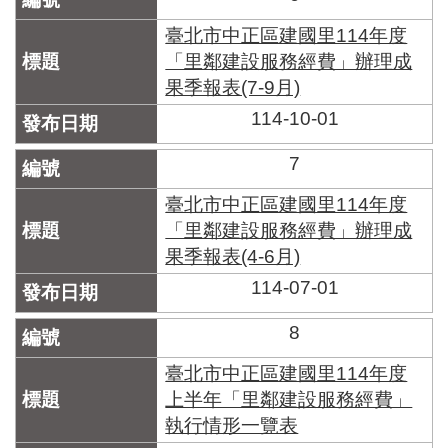
臺北市中正區建國里114年度
「里鄰建設服務經費」辦理成
果季報表(7-9月)
114-10-01
7
臺北市中正區建國里114年度
「里鄰建設服務經費」辦理成
果季報表(4-6月)
114-07-01
8
臺北市中正區建國里114年度
上半年「里鄰建設服務經費」
執行情形一覽表