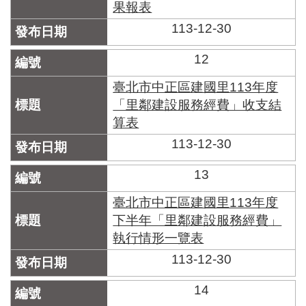
果報表
113-12-30
12
臺北市中正區建國里113年度
「里鄰建設服務經費」收支結
算表
113-12-30
13
臺北市中正區建國里113年度
下半年「里鄰建設服務經費」
執行情形一覽表
113-12-30
14