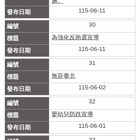
施。
115-06-11
30
為強化反賄選宣導
115-06-11
31
無菸臺北
115-06-02
32
嬰幼兒防跌宣導
115-06-01
33