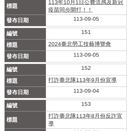
113年10月1日公費流感及新冠
疫苗同步開打！！
113-09-05
151
2024臺北勞工技藝博覽會
113-09-05
152
打詐臺北隊113年9月份宣導
113-09-04
153
打詐臺北隊113年8月份反詐宣
導