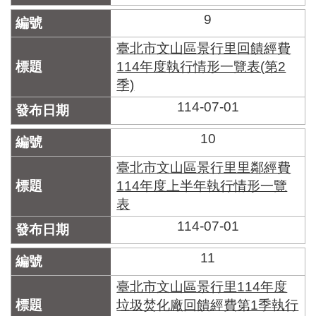
9
臺北市文山區景行里回饋經費
114年度執行情形一覽表(第2
季)
114-07-01
10
臺北市文山區景行里里鄰經費
114年度上半年執行情形一覽
表
114-07-01
11
臺北市文山區景行里114年度
垃圾焚化廠回饋經費第1季執行