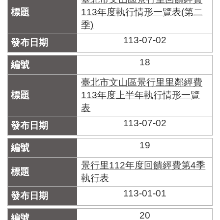
113年度執行情形一覽表(第二
季)
113-07-02
18
臺北市文山區景行里里鄰經費
113年度上半年執行情形一覽
表
113-07-02
19
景行里112年度回饋經費第4季
執行表
113-01-01
20