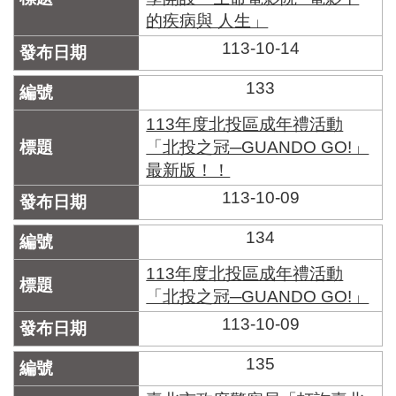
的疾病與 人生」
113-10-14
133
113年度北投區成年禮活動
「北投之冠─GUANDO GO!」
最新版！！
113-10-09
134
113年度北投區成年禮活動
「北投之冠─GUANDO GO!」
113-10-09
135