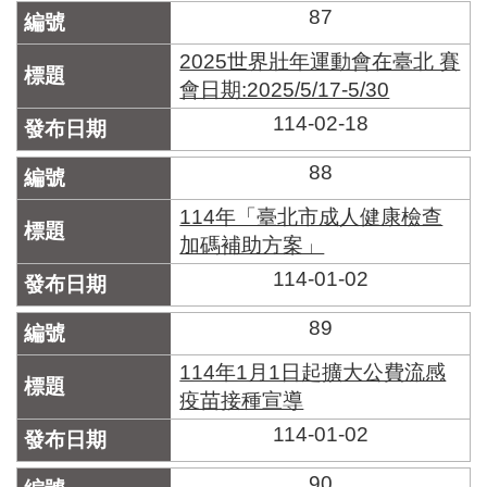
87
2025世界壯年運動會在臺北 賽
會日期:2025/5/17-5/30
114-02-18
88
114年「臺北市成人健康檢查
加碼補助方案」
114-01-02
89
114年1月1日起擴大公費流感
疫苗接種宣導
114-01-02
90