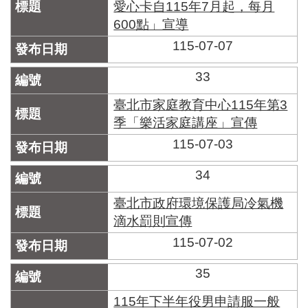
愛心卡自115年7月起，每月
600點」宣導
115-07-07
33
臺北市家庭教育中心115年第3
季「樂活家庭講座」宣傳
115-07-03
34
臺北市政府環境保護局冷氣機
滴水罰則宣傳
115-07-02
35
115年下半年役男申請服一般