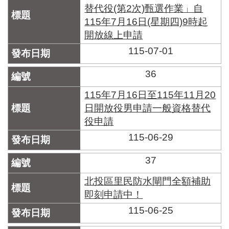
替代役(第2次)甄選作業」自
115年7月16日(星期四)9時起
開放線上申請
115-07-01
36
115年7月16日至115年11月20
日開放役男申請一般資格替代
役申請
115-06-29
37
北投區里民防水閘門全額補助
即刻申請中！
115-06-25