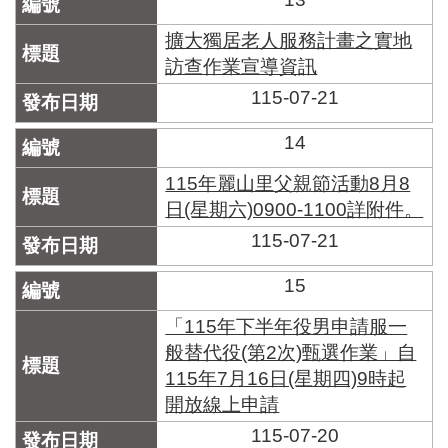
擴大獨居老人服務計畫之實地
訪查作業宣導資訊
115-07-21
14
115年麗山里父親節活動8月8
日(星期六)0900-1100詳附件。
115-07-21
15
「115年下半年役男申請服一
般替代役(第2次)甄選作業」自
115年7月16日(星期四)9時起
開放線上申請
115-07-20