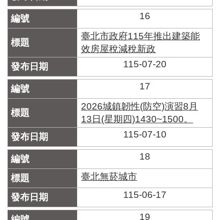
16
臺北市政府115年推出建築能
效房屋稅減稅新政
115-07-20
17
2026城鎮韌性(防空)演習8月
13日(星期四)1430~1500。
115-07-10
18
臺北無菸城市
115-06-17
19