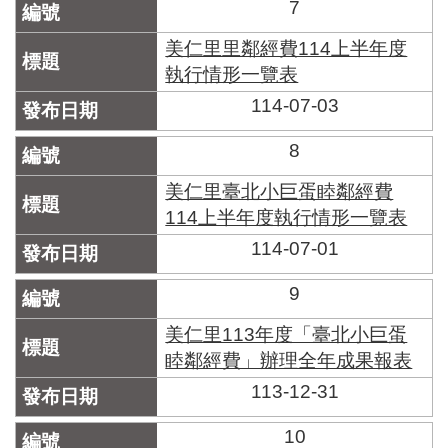
7
美仁里里鄰經費114上半年度
執行情形一覽表
114-07-03
8
美仁里臺北小巨蛋睦鄰經費
114上半年度執行情形一覽表
114-07-01
9
美仁里113年度「臺北小巨蛋
睦鄰經費」辦理全年成果報表
113-12-31
10