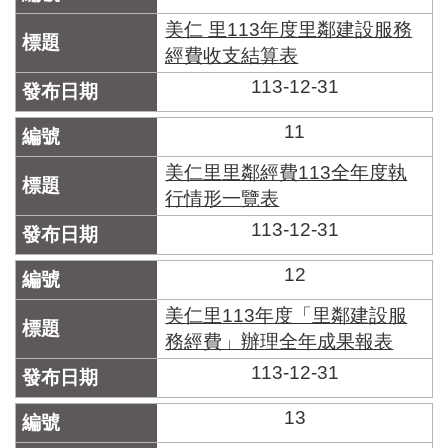
美仁 里113年度里鄰建設服務
經費收支結算表
113-12-31
11
美仁里里鄰經費113全年度執
行情形一覽表
113-12-31
12
美仁里113年度「里鄰建設服
務經費」辦理全年成果報表
113-12-31
13