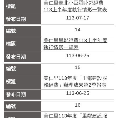
美仁里臺北小巨蛋睦鄰經費
113上半年度執行情形一覽表
113-07-17
14
美仁里里鄰經費113上半年度
執行情形一覽表
113-06-25
15
美仁里113年度「里鄰建設服
務經費」辦理成果第2季報表
113-06-25
16
美仁里113年度「里鄰建設服