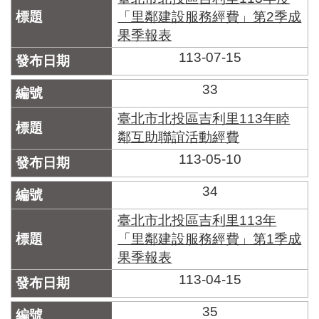
「里鄰建設服務經費」第2季成
果季報表
113-07-15
33
臺北市北投區吉利里113年睦
鄰互助聯誼活動經費
113-05-10
34
臺北市北投區吉利里113年
「里鄰建設服務經費」第1季成
果季報表
113-04-15
35