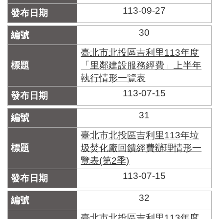
113-09-27
30
臺北市北投區吉利里113年度
「里鄰建設服務經費」上半年
執行情形一覽表
113-07-15
31
臺北市北投區吉利里113年垃
圾焚化廠回饋經費辦理情形一
覽表(第2季)
113-07-15
32
臺北市北投區吉利里113年度