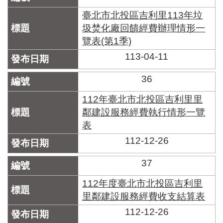
臺北市北投區吉利里113年垃
圾焚化廠回饋經費辦理情形一
覽表(第1季)
113-04-11
36
112年臺北市北投區吉利里里
鄰建設服務經費執行情形一覽
表
112-12-26
37
112年度臺北市北投區吉利里
里鄰建設服務經費收支結算表
112-12-26